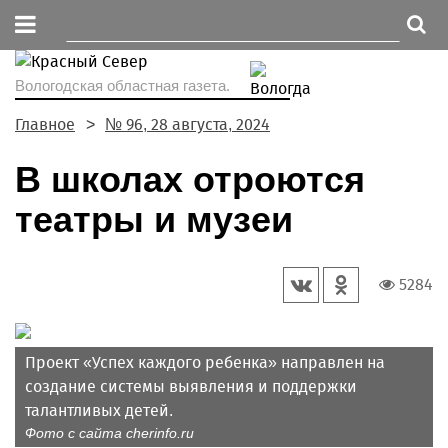
Вологодская областная газета.
Главное
№ 96, 28 августа, 2024
В школах отроются
театры и музеи
5284
Проект «Успех каждого ребенка» направлен на
создание системы выявления и поддержки
талантливых детей.
Фото с сайта cherinfo.ru