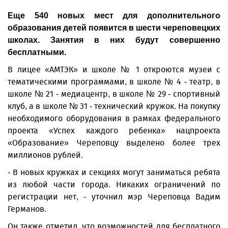
Еще 540 новых мест для дополнительного
образования детей появится в шести череповецких
школах. Занятия в них будут совершенно
бесплатными.
В лицее «АМТЭК» и школе № 1 откроются музеи с
тематическими программами, в школе № 4 - театр, в
школе № 21 - медиацентр, в школе № 29 - спортивный
клуб, а в школе № 31 - технический кружок. На покупку
необходимого оборудования в рамках федерального
проекта «Успех каждого ребенка» нацпроекта
«Образование» Череповцу выделено более трех
миллионов рублей.
- В новых кружках и секциях могут заниматься ребята
из любой части города. Никаких ограничений по
регистрации нет, - уточнил мэр Череповца Вадим
Германов.
Он также отметил, что возможностей для бесплатного