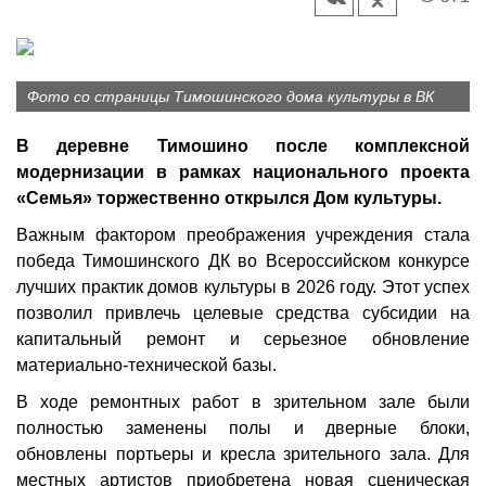
Фото со страницы Тимошинского дома культуры в ВК
В деревне Тимошино после комплексной
модернизации в рамках национального проекта
«Семья» торжественно открылся Дом культуры.
Важным фактором преображения учреждения стала
победа Тимошинского ДК во Всероссийском конкурсе
лучших практик домов культуры в 2026 году. Этот успех
позволил привлечь целевые средства субсидии на
капитальный ремонт и серьезное обновление
материально-технической базы.
В ходе ремонтных работ в зрительном зале были
полностью заменены полы и дверные блоки,
обновлены портьеры и кресла зрительного зала. Для
местных артистов приобретена новая сценическая