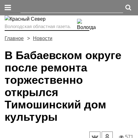
Вологодская областная газета.
Главное
Новости
В Бабаевском округе
после ремонта
торжественно
открылся
Тимошинский дом
культуры
571