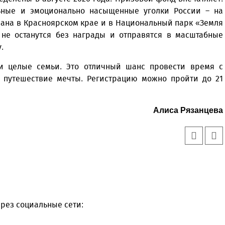
ьные и эмоционально насыщенные уголки России – на
орана в Красноярском крае и в Национальный парк «Земля
не останутся без награды и отправятся в масштабные
.
и целые семьи. Это отличный шанс провести время с
а путешествие мечты. Регистрацию можно пройти до 21
Алиса Рязанцева
рез социальные сети: