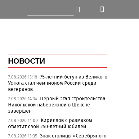
НОВОСТИ
75-летний бегун из Великого
7.08.2026 15:18
Устюга стал чемпионом России среди
ветеранов
Первый этап строительства
7.08.2026 14:34
Никольской набережной в Шексне
завершен
Кириллов с размахом
7.08.2026 14:00
отметит свой 250-летний юбилей
Знак столицы «Серебряного
7.08.2026 13:35