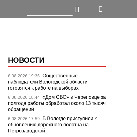
НОВОСТИ
Общественные
6.08.2026 19:36
наблюдатели Вологодской области
готовятся к работе на выборах
«Дом СВО» в Череповце за
6.08.2026 18:44
полгода работы обработал около 13 тысяч
обращений
В Вологде приступили к
6.08.2026 17:59
обновлению дорожного полотна на
Петрозаводской