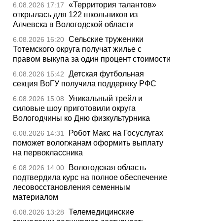
«Территория талантов»
6.08.2026 17:17
открылась для 122 школьников из
Алчевска в Вологодской области
Сельские труженики
6.08.2026 16:20
Тотемского округа получат жилье с
правом выкупа за один процент стоимости
Детская футбольная
6.08.2026 15:42
секция ВоГУ получила поддержку РФС
Уникальный трейл и
6.08.2026 15:08
силовые шоу приготовили округа
Вологодчины ко Дню физкультурника
Робот Макс на Госуслугах
6.08.2026 14:31
поможет вологжанам оформить выплату
на первоклассника
Вологодская область
6.08.2026 14:00
подтвердила курс на полное обеспечение
лесовосстановления семенным
материалом
Телемедицинские
6.08.2026 13:28