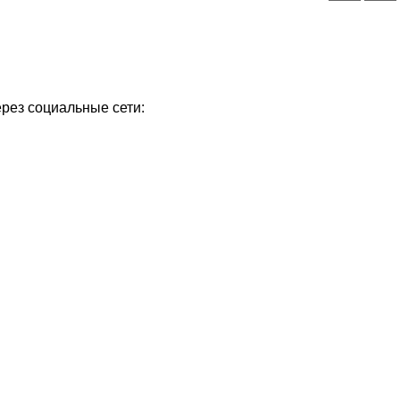
ерез социальные сети: