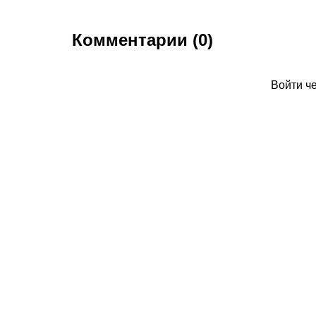
Комментарии (0)
Войти ч