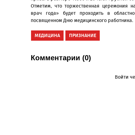
Отметим, что торжественная церемония н
врач года» будет проходить в областн
посвященном Дню медицинского работника.
МЕДИЦИНА
ПРИЗНАНИЕ
Комментарии (0)
Войти че