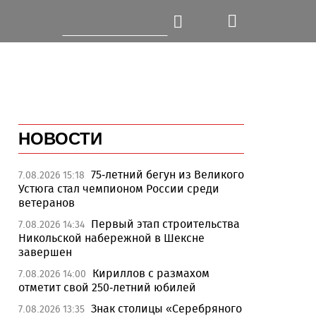
НОВОСТИ
75-летний бегун из Великого
7.08.2026 15:18
Устюга стал чемпионом России среди
ветеранов
Первый этап строительства
7.08.2026 14:34
Никольской набережной в Шексне
завершен
Кириллов с размахом
7.08.2026 14:00
отметит свой 250-летний юбилей
Знак столицы «Серебряного
7.08.2026 13:35