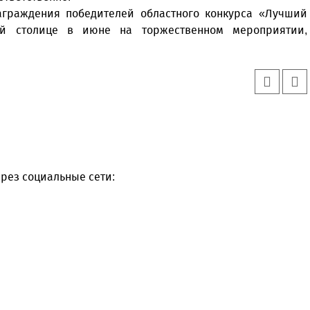
аграждения победителей областного конкурса «Лучший
ой столице в июне на торжественном мероприятии,
рез социальные сети: